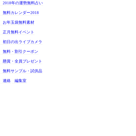
2018年の運勢無料占い
無料カレンダー2018
お年玉袋無料素材
正月無料イベント
初日の出ライブカメラ
無料・割引クーポン
懸賞・全員プレゼント
無料サンプル・試供品
連絡
編集室