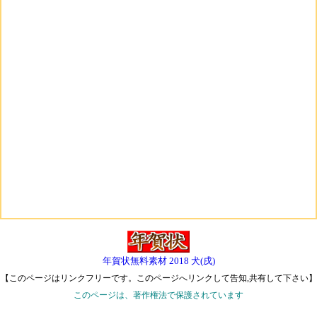
年賀状無料素材 2018 犬(戌)
【このページはリンクフリーです。このページへリンクして告知,共有して下さい】
このページは、著作権法で保護されています