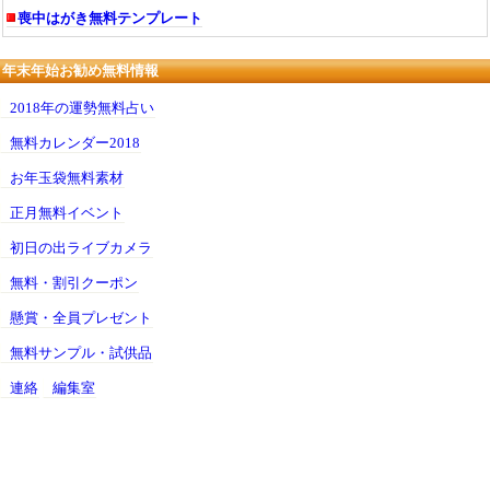
喪中はがき無料テンプレート
年末年始お勧め無料情報
2018年の運勢無料占い
無料カレンダー2018
お年玉袋無料素材
正月無料イベント
初日の出ライブカメラ
無料・割引クーポン
懸賞・全員プレゼント
無料サンプル・試供品
連絡
編集室