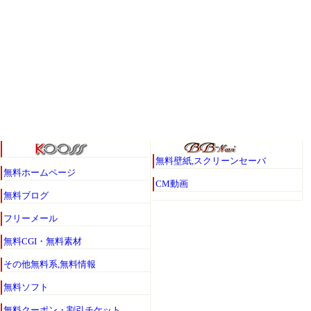
無料壁紙,スクリーンセーバ
無料ホームページ
CM動画
無料ブログ
フリーメール
無料CGI・無料素材
その他無料系,無料情報
無料ソフト
無料クーポン・割引チケット