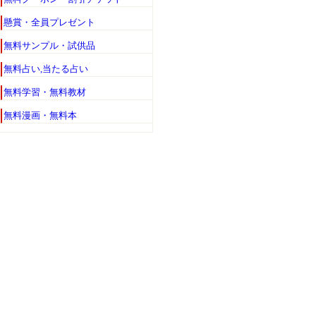
懸賞・全員プレゼント
無料サンプル・試供品
無料占い,当たる占い
無料学習・無料教材
無料漫画・無料本